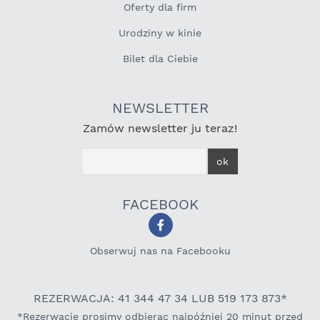
Oferty dla firm
Urodziny w kinie
Bilet dla Ciebie
NEWSLETTER
Zamów newsletter ju teraz!
FACEBOOK
Obserwuj nas na Facebooku
REZERWACJA: 41 344 47 34 LUB 519 173 873*
*Rezerwacje prosimy odbierac najpóźniej 20 minut przed