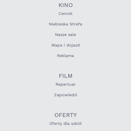
KINO
Cennik
Niebieska Strefa
Nasze sale
Mapa i dojazd
Reklama
FILM
Repertuar
Zapowiedzi
OFERTY
Oferty dla szkół